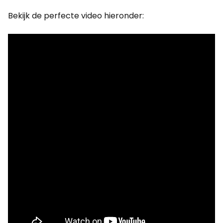
Bekijk de perfecte video hieronder: