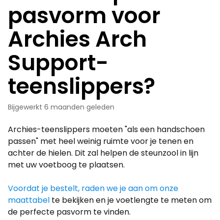
pasvorm voor
Archies Arch
Support-
teenslippers?
Bijgewerkt
6 maanden geleden
Archies-teenslippers moeten "als een handschoen
passen" met heel weinig ruimte voor je tenen en
achter de hielen. Dit zal helpen de steunzool in lijn
met uw voetboog te plaatsen.
Voordat je bestelt, raden we je aan om onze
maattabel
te bekijken en je voetlengte te meten om
de perfecte pasvorm te vinden.