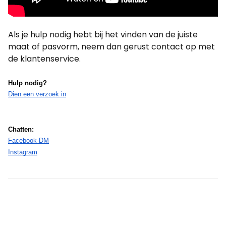
Als je hulp nodig hebt bij het vinden van de juiste
maat of pasvorm, neem dan gerust contact op met
de klantenservice.
Hulp nodig?
Dien een verzoek in
Chatten:
Facebook-DM
Instagram