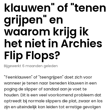
klauwen" of "tenen
grijpen" en
waarom krijg ik
het niet in Archies
Flip Flops?
Bijgewerkt
6 maanden geleden
"Teenklauwen" of "teengrijpen" doet zich voor
wanneer je tenen naar beneden klauwen in een
poging de slipper of sandaal aan je voet te
houden. Dit is een veel voorkomend probleem dat
optreedt bij normale slippers die plat, zwaar en los
zijn en uiteindelijk kan leiden tot ernstige gevolgen