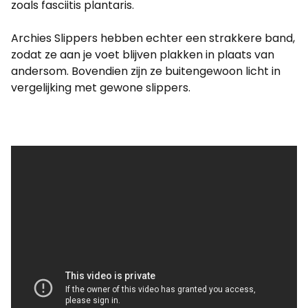
zoals fasciitis plantaris.
Archies Slippers hebben echter een strakkere band,
zodat ze aan je voet blijven plakken in plaats van
andersom. Bovendien zijn ze buitengewoon licht in
vergelijking met gewone slippers.