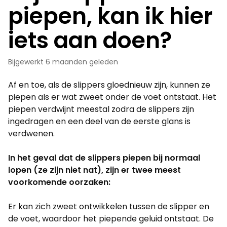
piepen, kan ik hier
iets aan doen?
Bijgewerkt
6 maanden geleden
Af en toe, als de slippers gloednieuw zijn, kunnen ze
piepen als er wat zweet onder de voet ontstaat. Het
piepen verdwijnt meestal zodra de slippers zijn
ingedragen en een deel van de eerste glans is
verdwenen.
In het geval dat de slippers piepen bij normaal
lopen (ze zijn niet nat), zijn er twee meest
voorkomende oorzaken:
Er kan zich zweet ontwikkelen tussen de slipper en
de voet, waardoor het piepende geluid ontstaat. De