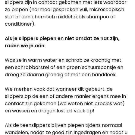
slippers zijn in contact gekomen met iets waardoor
ze piepen (normaal gesproken vuil, microscopisch
stof of een chemisch middel zoals shampoo of
conditioner).
Als je slippers piepen en niet omdat ze nat zijn,
raden we je aan:
Was ze in warm water en schrob ze krachtig met
een schrobborstel of een groen schuursponsje en
droog ze daarna grondig af met een handdoek.
We merken vaak dat wanneer dit gebeurt, de
slippers op de een of andere manier ergens mee in
contact zijn gekomen (we weten niet precies wat)
en wassen en drogen lost dit vaak op!
Als de teenslippers blijven piepen tijdens normaal
wandelen, nadat ze goed zijn ingedragen en nadat u