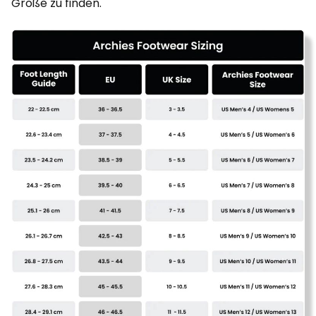
Größe zu finden.