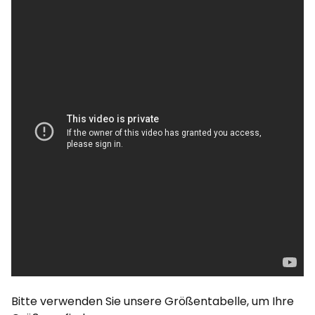
Bitte verwenden Sie unsere Größentabelle, um Ihre