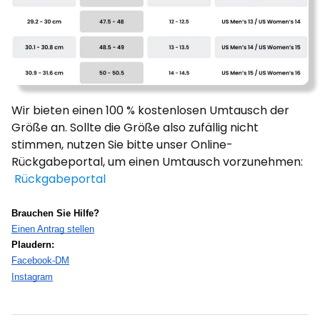
Wir
bieten einen 100 % kostenlosen Umtausch der
Größe an. Sollte die Größe also zufällig nicht
stimmen, nutzen Sie bitte unser Online-
Rückgabeportal, um einen Umtausch vorzunehmen:
Rückgabeportal
Brauchen Sie Hilfe?
Einen Antrag stellen
Plaudern:  
Facebook-DM
Instagram