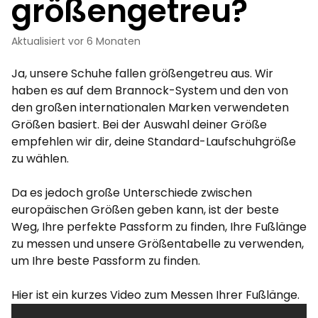
größengetreu?
Aktualisiert
vor 6 Monaten
Ja, unsere Schuhe fallen größengetreu aus. Wir
haben es auf dem Brannock-System und den von
den großen internationalen Marken verwendeten
Größen basiert. Bei der Auswahl deiner Größe
empfehlen wir dir, deine Standard-Laufschuhgröße
zu wählen.
Da es jedoch große Unterschiede zwischen
europäischen Größen geben kann, ist der beste
Weg, Ihre perfekte Passform zu finden, Ihre Fußlänge
zu messen und unsere Größentabelle zu verwenden,
um Ihre beste Passform zu finden.
Hier ist ein kurzes Video zum Messen Ihrer Fußlänge.