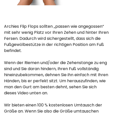
Archies Flip Flops sollten „passen wie angegossen“
mit sehr wenig Platz vor Ihren Zehen und hinter Ihren
Fersen. Dadurch wird sichergestellt, dass sich die
Fußgewölbestütze in der richtigen Position am Fuß
befindet.
Wenn der Riemen und/oder die Zehenstange zu eng
sind und Sie daran hindern, Ihren Fuß vollständig
hineinzubekommen, dehnen Sie ihn einfach mit Ihren
Händen, bis er perfekt sitzt. Um herauszufinden, wie
man den Gurt am besten dehnt, sehen Sie sich
dieses Video unten an.
Wir bieten einen 100 % kostenlosen Umtausch der
Größe an. Wenn Sie also die Größe umtauschen