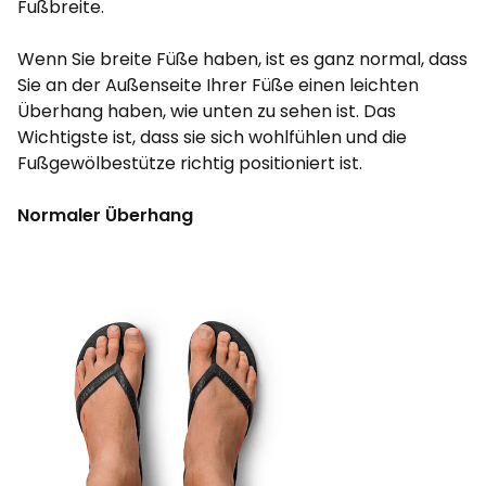
Fußbreite.
Wenn Sie breite Füße haben, ist es ganz normal, dass
Sie an der Außenseite Ihrer Füße einen leichten
Überhang haben, wie unten zu sehen ist. Das
Wichtigste ist, dass sie sich wohlfühlen und die
Fußgewölbestütze richtig positioniert ist.
Normaler Überhang