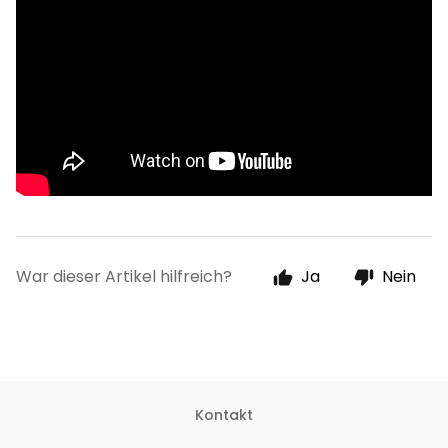
War dieser Artikel hilfreich?
Ja
Nein
Kontakt