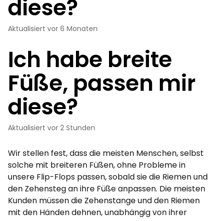
diese?
Aktualisiert
vor 6 Monaten
Ich habe breite
Füße, passen mir
diese?
Aktualisiert vor 2 Stunden
Wir stellen fest, dass die meisten Menschen, selbst
solche mit breiteren Füßen, ohne Probleme in
unsere Flip-Flops passen, sobald sie die Riemen und
den Zehensteg an ihre Füße anpassen. Die meisten
Kunden müssen die Zehenstange und den Riemen
mit den Händen dehnen, unabhängig von ihrer