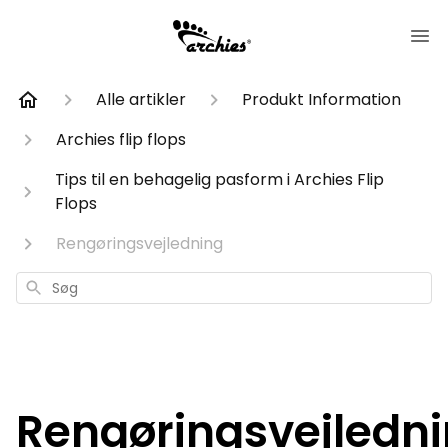
Alle artikler
Produkt Information
Archies flip flops
Tips til en behagelig pasform i Archies Flip
Flops
Rengøringsvejledning
Søg
Rengøringsvejledn