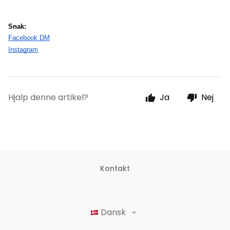
Snak:
Facebook DM
Instagram
Hjalp denne artikel?
Ja
Nej
Kontakt
Dansk