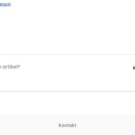
ørgsel
 artikel?
Kontakt