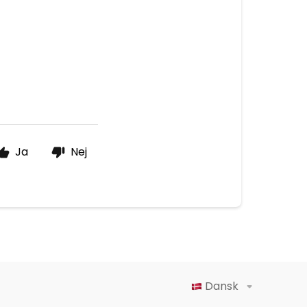
Ja
Nej
Dansk